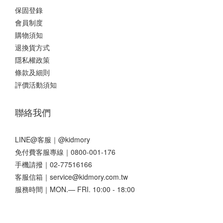
保固登錄
會員制度
購物須知
退換貨方式
隱私權政策
條款及細則
評價活動須知
聯絡我們
LINE@客服｜
@kidmory
免付費客服專線｜0800-001-176
手機請撥｜02-77516166
客服信箱｜service@kidmory.com.tw
服務時間｜MON.— FRI. 10:00 - 18:00