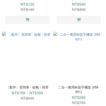
NT$150
NT$580
NT$199
NT$880
〔配件〕雷萌車 - 蚊帳 / 雨罩
二合一萬用杯架手機架 (KM-
601)
NT$199 ~ NT$399
NT$580
NT$690
NT$750