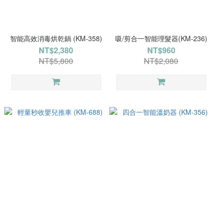
智能高效消毒烘乾鍋 (KM-358)
吸/剪合一智能理髮器(KM-236)
NT$2,380
NT$960
NT$5,800
NT$2,080