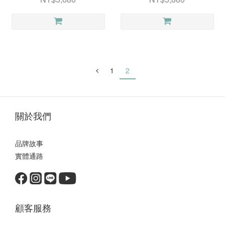
1
2
關於我們
品牌故事
實體通路
顧客服務