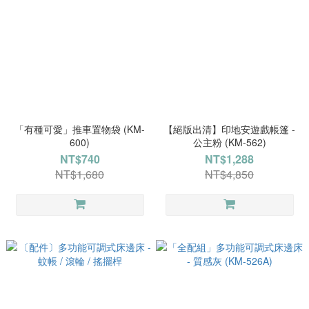
「有種可愛」推車置物袋 (KM-
【絕版出清】印地安遊戲帳篷 -
600)
公主粉 (KM-562)
NT$740
NT$1,288
NT$1,680
NT$4,850