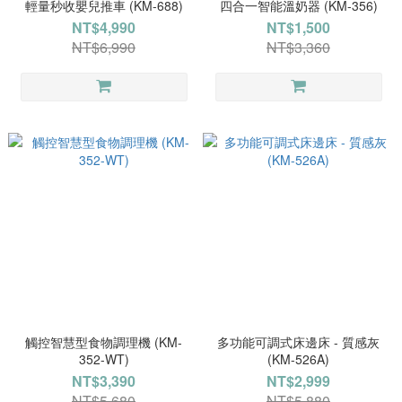
輕量秒收嬰兒推車 (KM-688)
四合一智能溫奶器 (KM-356)
NT$4,990
NT$1,500
NT$6,990
NT$3,360
觸控智慧型食物調理機 (KM-
多功能可調式床邊床 - 質感灰
352-WT)
(KM-526A)
NT$3,390
NT$2,999
NT$5,680
NT$5,880