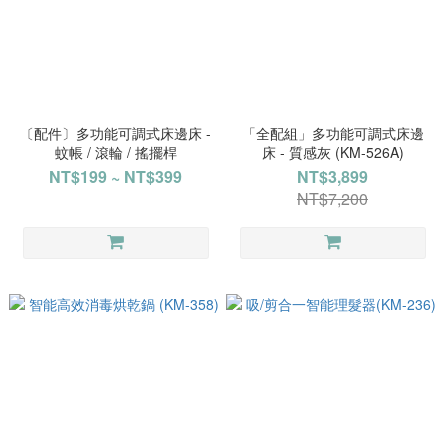
〔配件〕多功能可調式床邊床 -
「全配組」多功能可調式床邊
蚊帳 / 滾輪 / 搖擺桿
床 - 質感灰 (KM-526A)
NT$199 ~ NT$399
NT$3,899
NT$7,200