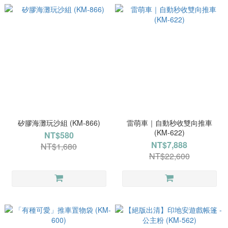
矽膠海灘玩沙組 (KM-866)
雷萌車｜自動秒收雙向推車
(KM-622)
NT$580
NT$7,888
NT$1,680
NT$22,600