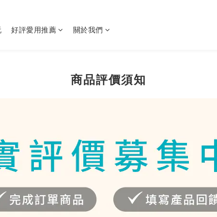
玩
好評愛用推薦
關於我們
商品評價須知