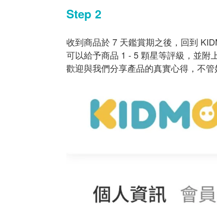
Step 2
收到商品於 7 天鑑賞期之後，回到 KI
可以給予商品 1 - 5 顆星等評級，並附
歡迎與我們分享產品的真實心得，不管