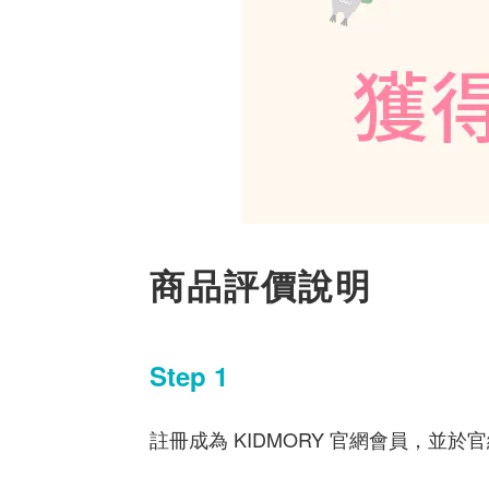
商品評價說明
Step 1
註冊成為 KIDMORY 官網會員，並