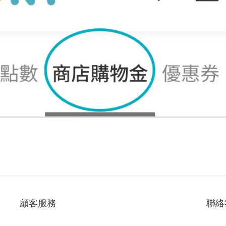
顧客服務
聯絡