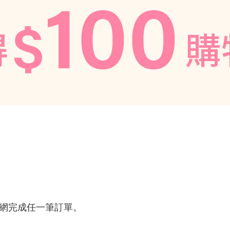
於官網完成任一筆訂單。