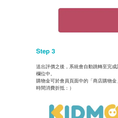
Step 3
送出評價之後，系統會自動跳轉至完成評
欄位中。
購物金可於會員頁面中的「商店購物金
時間消費折抵：）