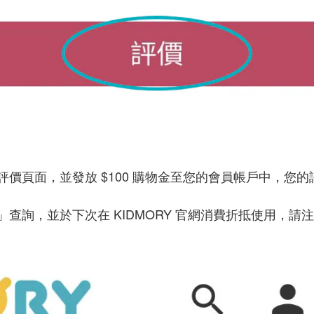
價頁面，並發放 $100 購物金至您的會員帳戶中，
您的
」查詢，並於下次在
KIDMORY 官網消費折抵使用，
請注