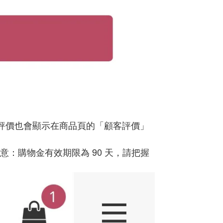
評價也會顯示在商品頁的「顧客評價」
意：購物金有效期限為 90 天，請把握