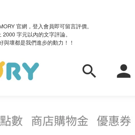
DMORY 官網，登入會員即可留言評價。
上 2000 字元以內的文字評論。
好與壞都是我們進步的動力！！