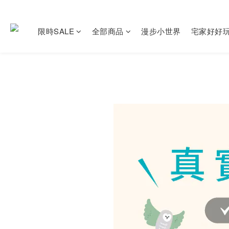
限時SALE
全部商品
漫步小世界
宅家好好