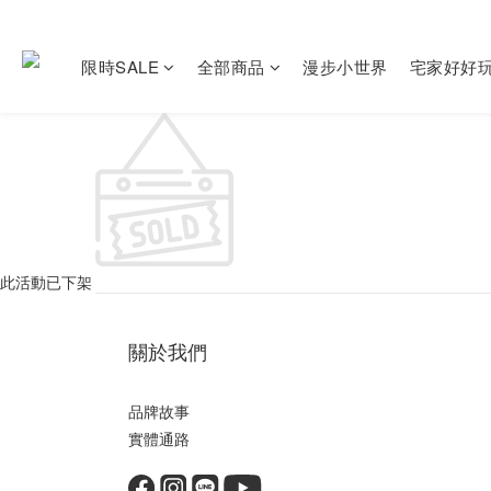
限時SALE
全部商品
漫步小世界
宅家好好
此活動已下架
關於我們
品牌故事
實體通路