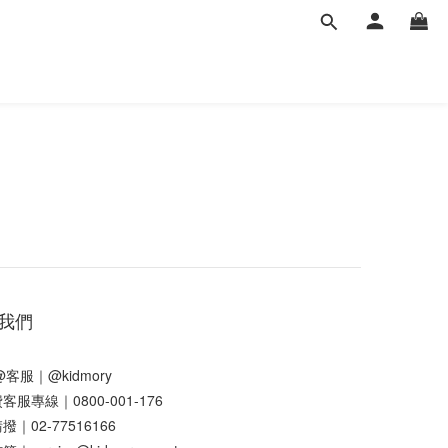
我們
E@客服｜
@kidmory
客服專線｜0800-001-176
｜02-77516166