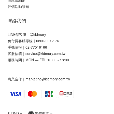
評價活動須知
聯絡我們
LINE@客服｜
@kidmory
免付費客服專線｜0800-001-176
手機請撥｜02-77516166
客服信箱｜service@kidmory.com.tw
服務時間｜MON.— FRI. 10:00 - 18:00
商業合作｜marketing@kidmory.com.tw
$
TWD
繁體中文