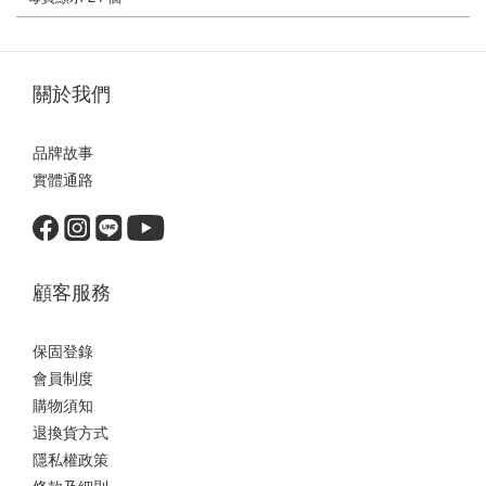
關於我們
品牌故事
實體通路
顧客服務
保固登錄
會員制度
購物須知
退換貨方式
隱私權政策
條款及細則