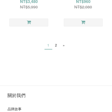
NT$3,480
NT$960
NT$5,990
NT$2,080
1
2
»
關於我們
品牌故事