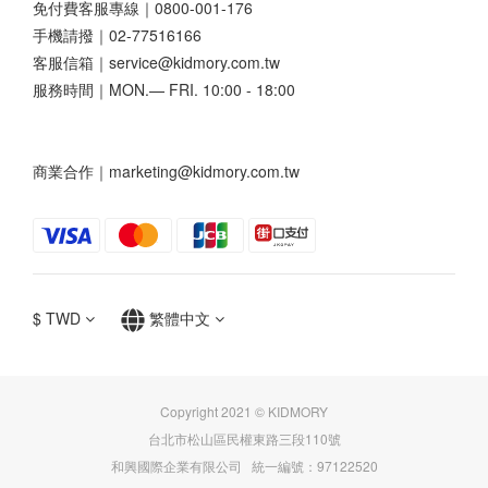
免付費客服專線｜0800-001-176
手機請撥｜02-77516166
客服信箱｜service@kidmory.com.tw
服務時間｜MON.— FRI. 10:00 - 18:00
商業合作｜marketing@kidmory.com.tw
$
TWD
繁體中文
Copyright 2021 © KIDMORY
台北市松山區民權東路三段110號
和興國際企業有限公司 統一編號：97122520