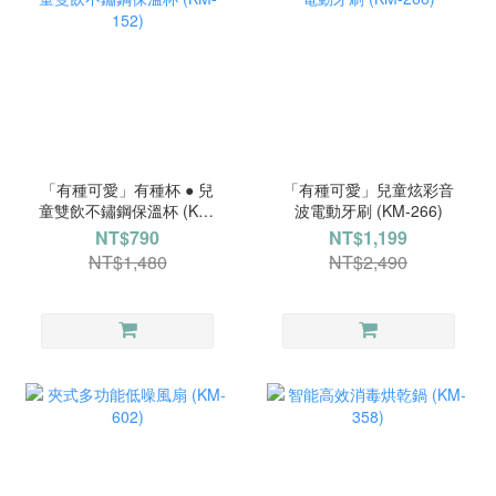
「有種可愛」有種杯 ● 兒
「有種可愛」兒童炫彩音
童雙飲不鏽鋼保溫杯 (KM-
波電動牙刷 (KM-266)
152)
NT$790
NT$1,199
NT$1,480
NT$2,490