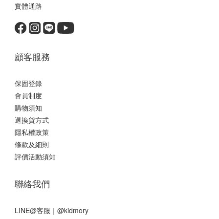
實體通路
顧客服務
保固登錄
會員制度
購物須知
退換貨方式
隱私權政策
條款及細則
評價活動須知
聯絡我們
LINE@客服｜
@kidmory