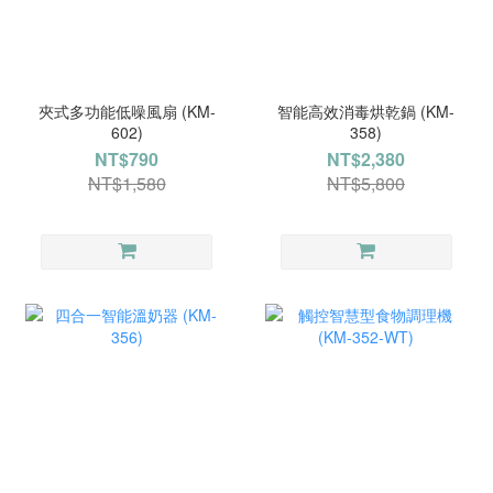
夾式多功能低噪風扇 (KM-
智能高效消毒烘乾鍋 (KM-
602)
358)
NT$790
NT$2,380
NT$1,580
NT$5,800