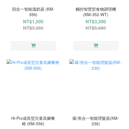
四合一智能溫奶器 (KM-
觸控智慧型食物調理機
356)
(KM-352-WT)
NT$1,500
NT$3,390
NT$3,360
NT$5,680
Hi-Pro成長型兒童高腳餐
吸/剪合一智能理髮器(KM-
椅 (KM-556)
236)