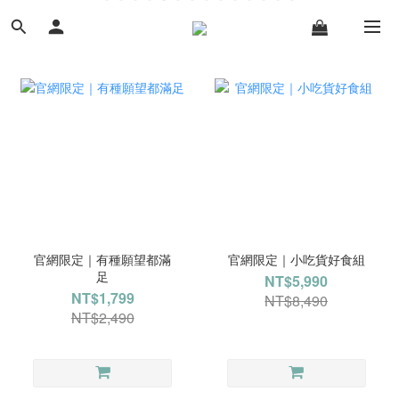
官網限定｜有種願望都滿
官網限定｜小吃貨好食組
足
NT$5,990
NT$1,799
NT$8,490
NT$2,490