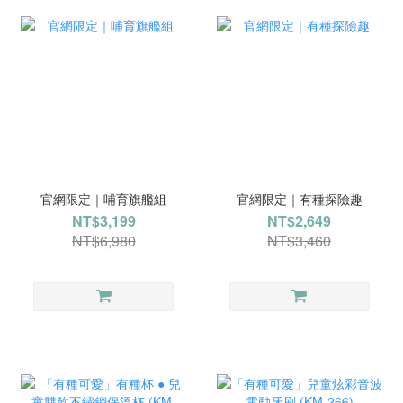
官網限定｜哺育旗艦組
官網限定｜有種探險趣
NT$3,199
NT$2,649
NT$6,980
NT$3,460