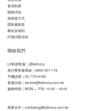
會員制度
購物須知
退換貨方式
隱私權政策
條款及細則
評價活動須知
聯絡我們
LINE@客服｜
@kidmory
免付費客服專線｜0800-001-176
手機請撥｜02-77516166
客服信箱｜service@kidmory.com.tw
服務時間｜MON.— FRI. 10:00 - 18:00
商業合作｜marketing@kidmory.com.tw