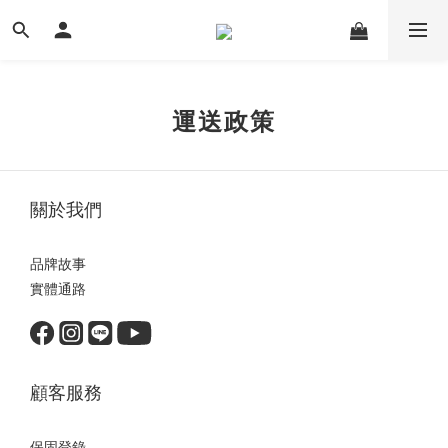
運送政策
關於我們
品牌故事
實體通路
顧客服務
保固登錄