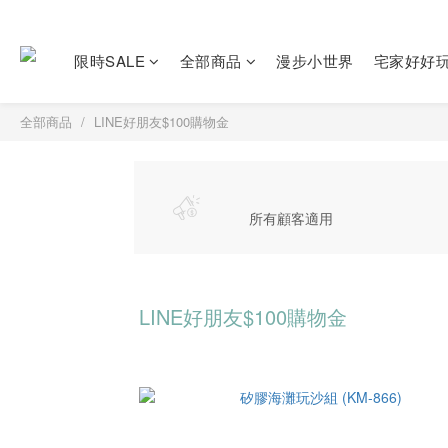
限時SALE
全部商品
漫步小世界
宅家好好
全部商品
LINE好朋友$100購物金
所有顧客適用
LINE好朋友$100購物金