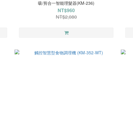
吸/剪合一智能理髮器(KM-236)
NT$960
NT$2,080