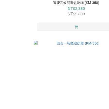
智能高效消毒烘乾鍋 (KM-358)
NT$2,380
NT$5,800