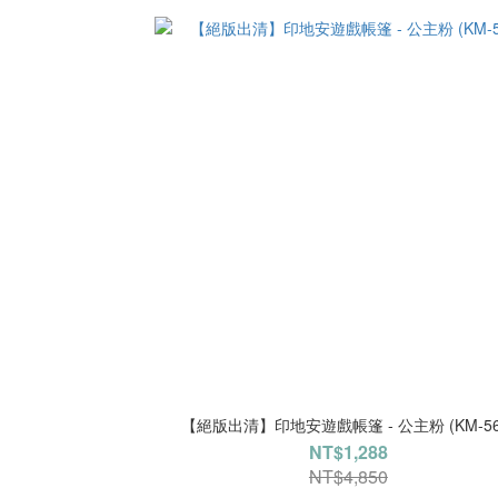
【絕版出清】印地安遊戲帳篷 - 公主粉 (KM-56
NT$1,288
NT$4,850