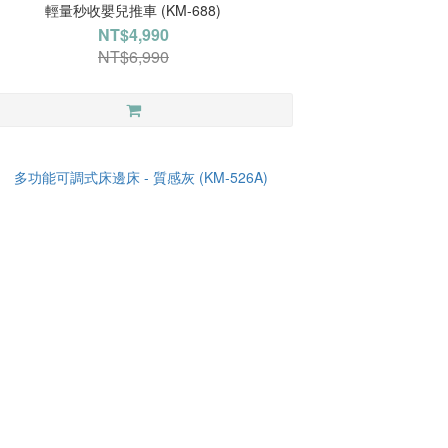
輕量秒收嬰兒推車 (KM-688)
NT$4,990
NT$6,990