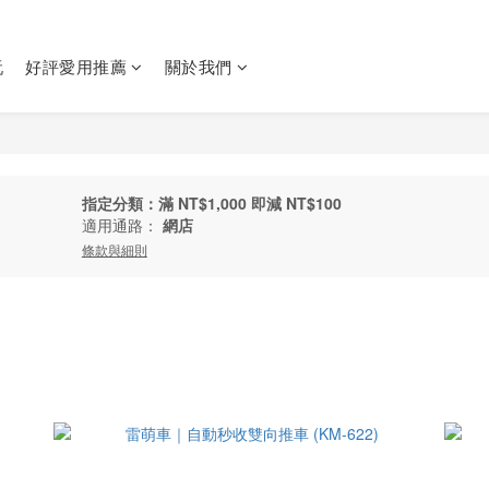
玩
好評愛用推薦
關於我們
指定分類：滿 NT$1,000 即減 NT$100
適用通路：
網店
條款與細則