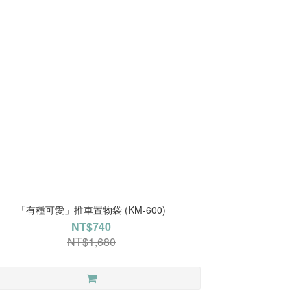
「有種可愛」推車置物袋 (KM-600)
NT$740
NT$1,680