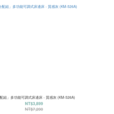
配組」多功能可調式床邊床 - 質感灰 (KM-526A)
NT$3,899
NT$7,200