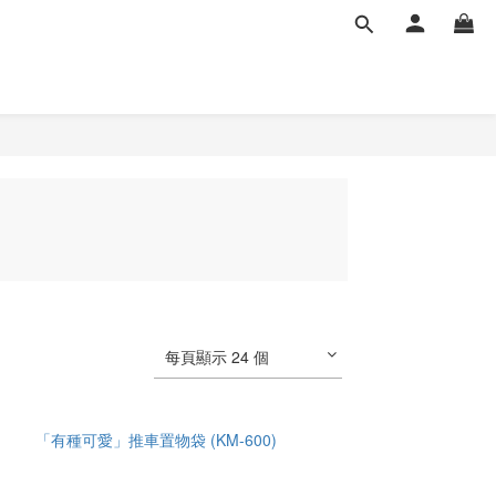
每頁顯示 24 個