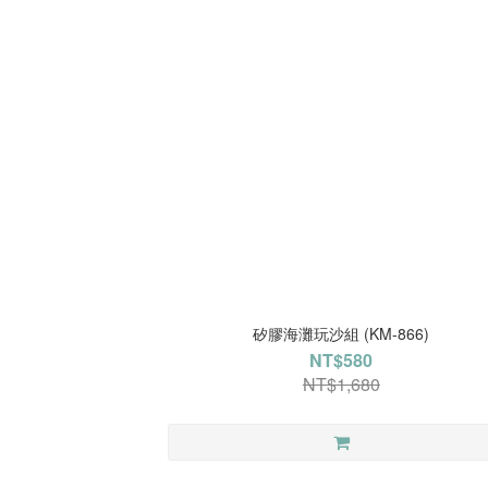
矽膠海灘玩沙組 (KM-866)
NT$580
NT$1,680