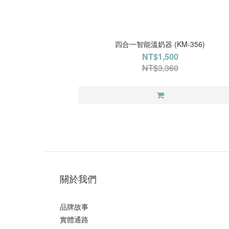
四合一智能溫奶器 (KM-356)
NT$1,500
NT$3,360
關於我們
品牌故事
實體通路