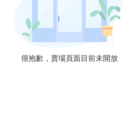
很抱歉，賣場頁面目前未開放