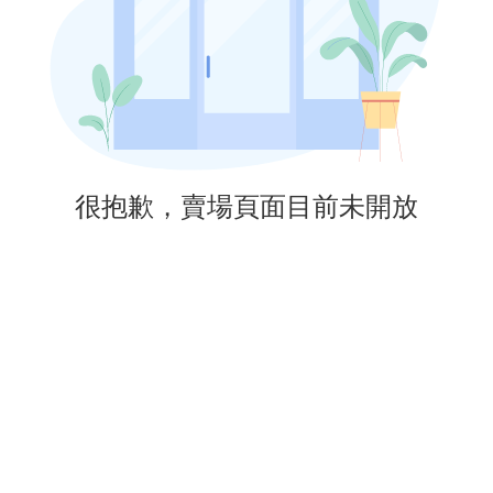
很抱歉，賣場頁面目前未開放